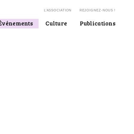
L’ASSOCIATION
REJOIGNEZ-NOUS !
Événements
Culture
Publications