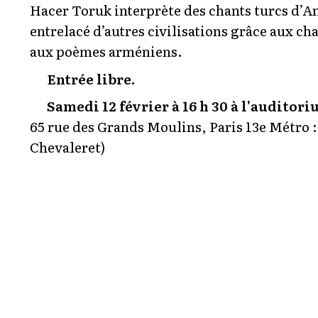
Hacer Toruk interprète des chants turcs d’An
entrelacé d’autres civilisations grâce aux c
aux poèmes arméniens.
Entrée libre.
Samedi 12 février à 16 h 30 à l'auditori
65 rue des Grands Moulins, Paris 13e Métro :
Chevaleret)