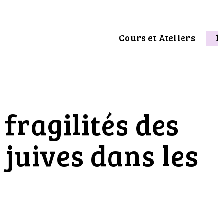
Cours et Ateliers
fragilités des
uives dans les