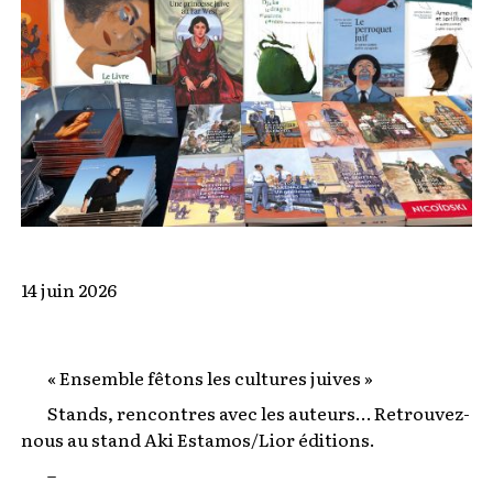
14 juin 2026
« Ensemble fêtons les cultures juives »
Stands, rencontres avec les auteurs… Retrouvez-
nous au stand Aki Estamos/Lior éditions.
–