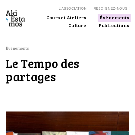
L’ASSOCIATION
REJOIGNEZ-NOUS !
Cours et Ateliers
Événements
Culture
Publications
Événements
Le Tempo des
partages