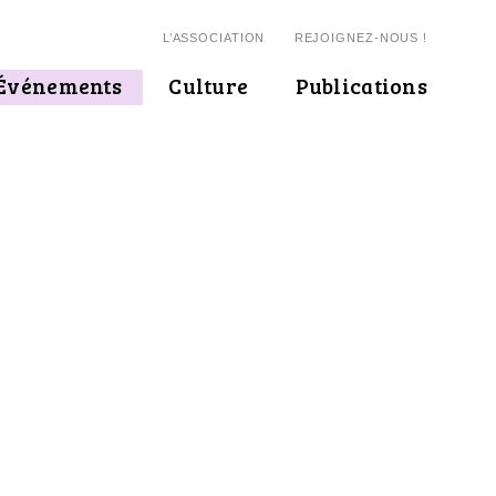
L’ASSOCIATION
REJOIGNEZ-NOUS !
Événements
Culture
Publications