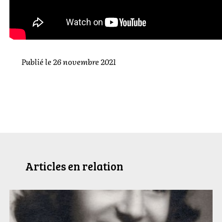
Publié le
26 novembre 2021
Articles en relation