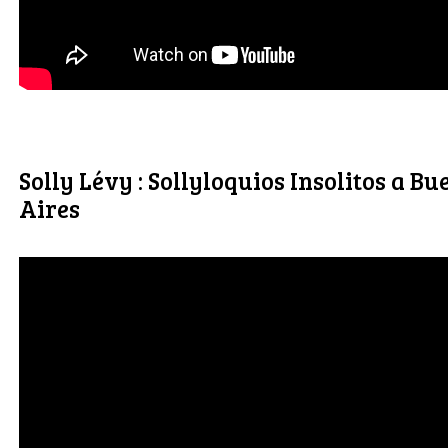
Solly Lévy : Sollyloquios Insolitos a Bu
Aires