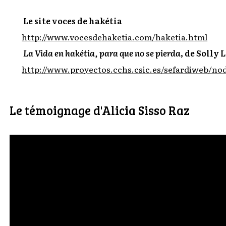
Le site voces de hakétia
http://www.vocesdehaketia.com/haketia.html
La Vida en hakétia, para que no se pierda
, de Solly L
http://www.proyectos.cchs.csic.es/sefardiweb/no
Le témoignage d'Alicia Sisso Raz