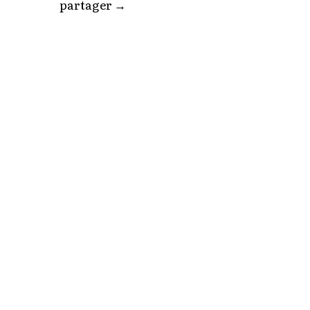
partager
→