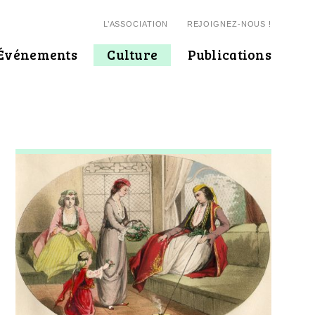
L’ASSOCIATION
REJOIGNEZ-NOUS !
Événements
Culture
Publications